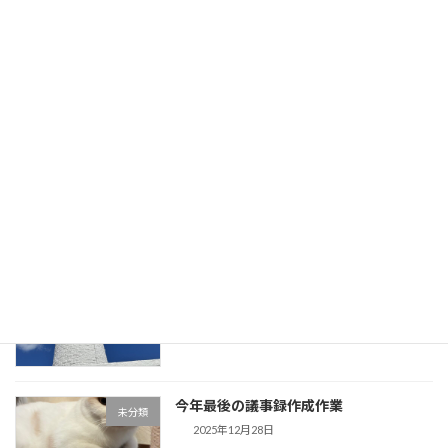
息子が帰省してきました。初日の晩御飯
未分類
はハンバーグ
2025年12月31日
「歌声」盛り上がりました。今日、息子
未分類
が帰省してきます。
2025年12月30日
事務所用年賀状作成しました。夕方から
未分類
は「歌声」です。
2025年12月29日
今年最後の議事録作成作業
未分類
2025年12月28日