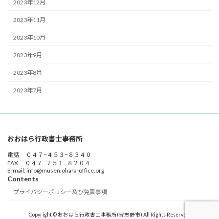
2023年12月
2023年11月
2023年10月
2023年9月
2023年8月
2023年7月
おおはら行政書士事務所
電話 ０４７−４５３−８３４０
FAX ０４７−７５１−８２０４
E-mail: info@musen.ohara-office.org
Contents
プライバシーポリシー及び免責事項
Copyright © おおはら行政書士事務所(習志野市) All Rights Reserved.