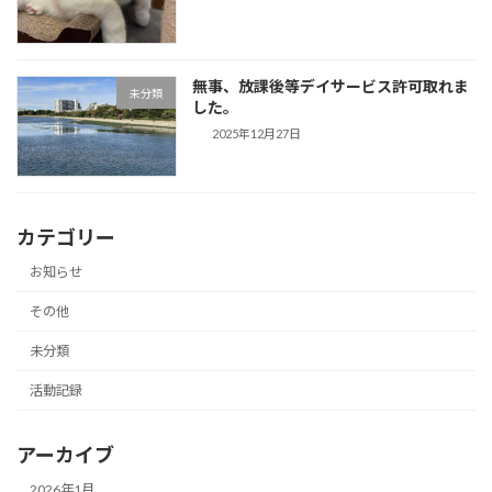
無事、放課後等デイサービス許可取れま
未分類
した。
2025年12月27日
カテゴリー
お知らせ
その他
未分類
活動記録
アーカイブ
2026年1月