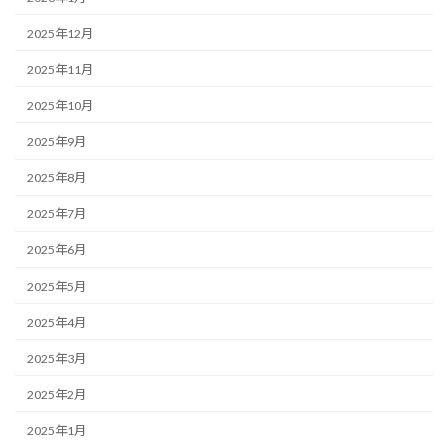
2025年12月
2025年11月
2025年10月
2025年9月
2025年8月
2025年7月
2025年6月
2025年5月
2025年4月
2025年3月
2025年2月
2025年1月