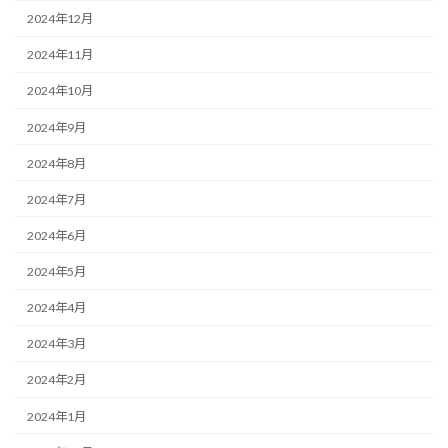
2024年12月
2024年11月
2024年10月
2024年9月
2024年8月
2024年7月
2024年6月
2024年5月
2024年4月
2024年3月
2024年2月
2024年1月