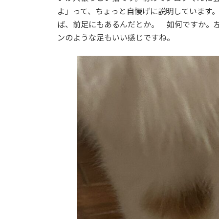
よ」って、ちょっと自慢げに説明しています
ば、前足にもあるんだとか。 如何ですか。
ンのような足もいい感じですね。