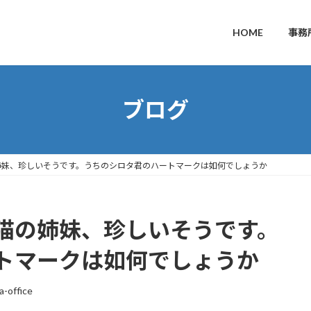
HOME
事務
ブログ
姉妹、珍しいそうです。うちのシロタ君のハートマークは如何でしょうか
猫の姉妹、珍しいそうです。
トマークは如何でしょうか
a-office