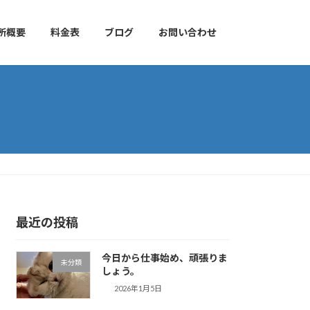
所概要
料金表
ブログ
お問い合わせ
最近の投稿
今日から仕事始め、頑張りま
未分類
しょう。
2026年1月5日