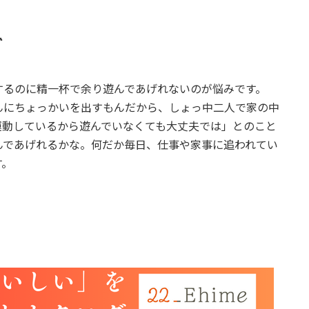
ど
するのに精一杯で余り遊んであげれないのが悩みです。
んにちょっかいを出すもんだから、しょっ中二人で家の中
運動しているから遊んでいなくても大丈夫では」とのこと
んであげれるかな。何だか毎日、仕事や家事に追われてい
す。