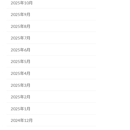
2025年10月
2025年9月
2025年8月
2025年7月
2025年6月
2025年5月
2025年4月
2025年3月
2025年2月
2025年1月
2024年12月