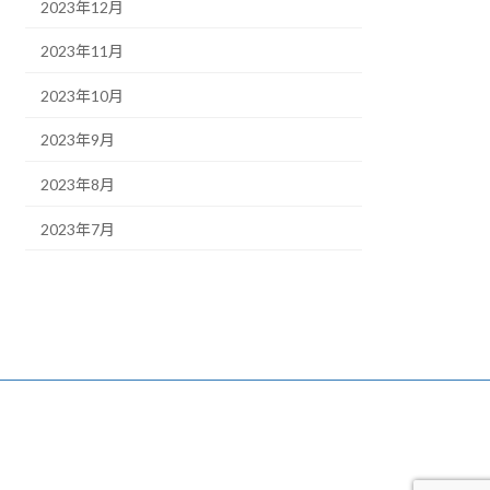
2023年12月
2023年11月
2023年10月
2023年9月
2023年8月
2023年7月