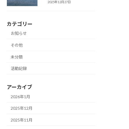
2025年12月27日
カテゴリー
お知らせ
その他
未分類
活動記録
アーカイブ
2026年1月
2025年12月
2025年11月