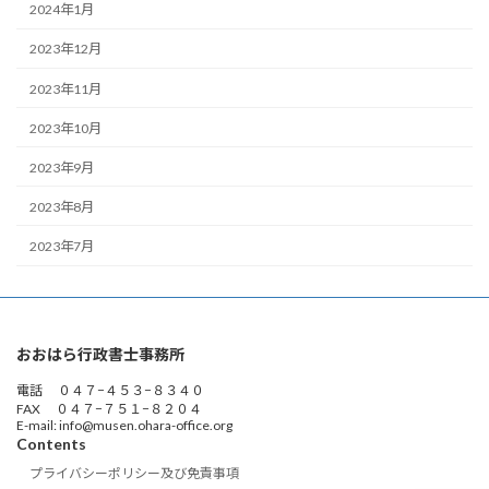
2024年1月
2023年12月
2023年11月
2023年10月
2023年9月
2023年8月
2023年7月
おおはら行政書士事務所
電話 ０４７−４５３−８３４０
FAX ０４７−７５１−８２０４
E-mail: info@musen.ohara-office.org
Contents
プライバシーポリシー及び免責事項