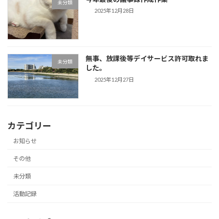
未分類
2025年12月28日
無事、放課後等デイサービス許可取れま
未分類
した。
2025年12月27日
カテゴリー
お知らせ
その他
未分類
活動記録