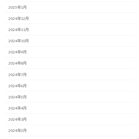
2025年1月
2024年12月
2024年11月
2024年10月
2024年9月
2024年8月
2024年7月
2024年6月
2024年5月
2024年4月
2024年3月
2024年2月