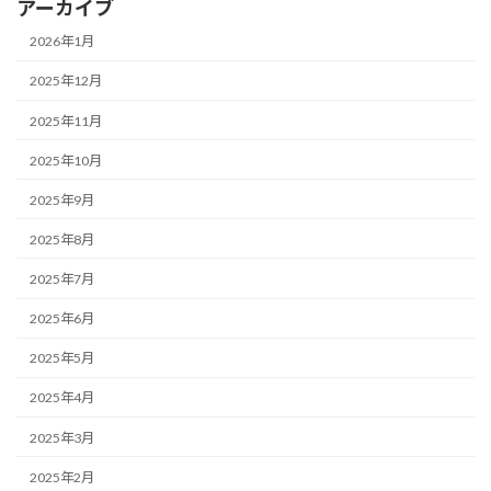
アーカイブ
2026年1月
2025年12月
2025年11月
2025年10月
2025年9月
2025年8月
2025年7月
2025年6月
2025年5月
2025年4月
2025年3月
2025年2月