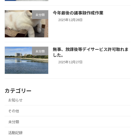
今年最後の議事録作成作業
未分類
2025年12月28日
無事、放課後等デイサービス許可取れま
未分類
した。
2025年12月27日
カテゴリー
お知らせ
その他
未分類
活動記録