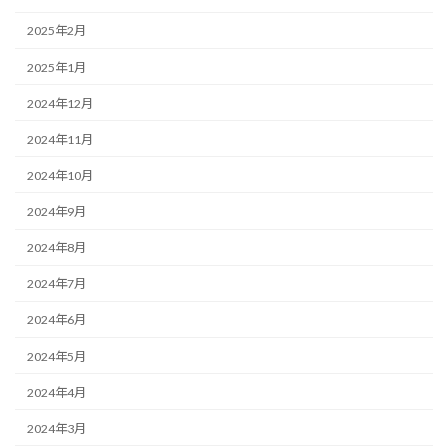
2025年2月
2025年1月
2024年12月
2024年11月
2024年10月
2024年9月
2024年8月
2024年7月
2024年6月
2024年5月
2024年4月
2024年3月