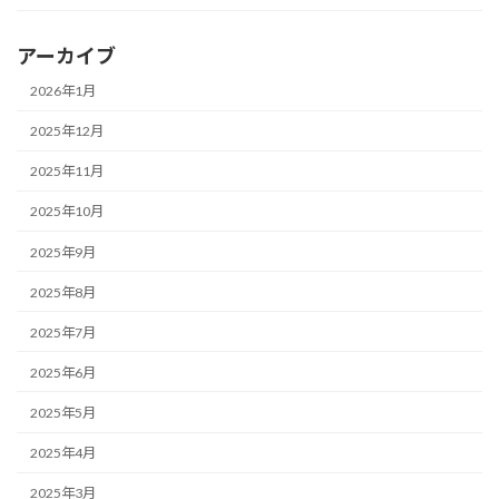
アーカイブ
2026年1月
2025年12月
2025年11月
2025年10月
2025年9月
2025年8月
2025年7月
2025年6月
2025年5月
2025年4月
2025年3月