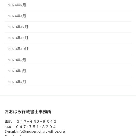
2024年2月
2024年1月
2023年12月
2023年11月
2023年10月
2023年9月
2023年8月
2023年7月
おおはら行政書士事務所
電話 ０４７−４５３−８３４０
FAX ０４７−７５１−８２０４
E-mail: info@musen.ohara-office.org