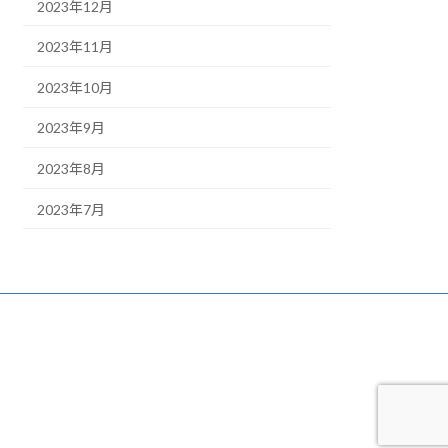
2023年12月
2023年11月
2023年10月
2023年9月
2023年8月
2023年7月