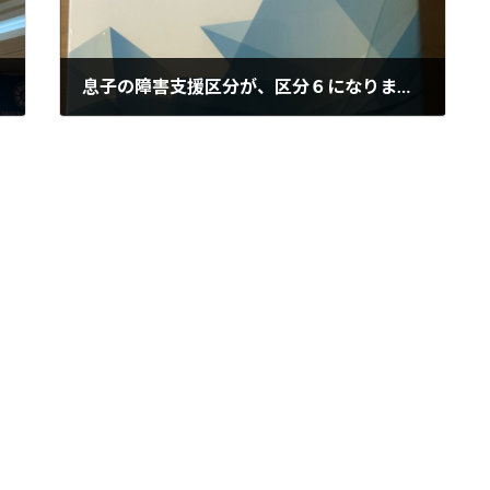
息子の障害支援区分が、区分６になりました。
2025年2月11日