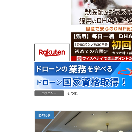
その他
カテゴリー
前の記事