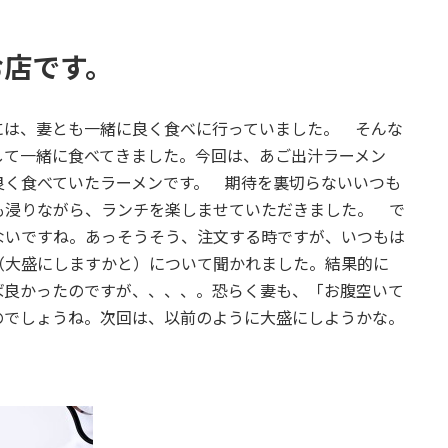
お店です。
は、妻とも一緒に良く食べに行っていました。 そんな
して一緒に食べてきました。今回は、あご出汁ラーメン
良く食べていたラーメンです。 期待を裏切らないいつも
も浸りながら、ランチを楽しませていただきました。 で
ないですね。あっそうそう、注文する時ですが、いつもは
（大盛にしますかと）について聞かれました。結果的に
ば良かったのですが、、、、。恐らく妻も、「お腹空いて
のでしょうね。次回は、以前のように大盛にしようかな。