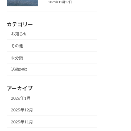
2025年12月27日
カテゴリー
お知らせ
その他
未分類
活動記録
アーカイブ
2026年1月
2025年12月
2025年11月