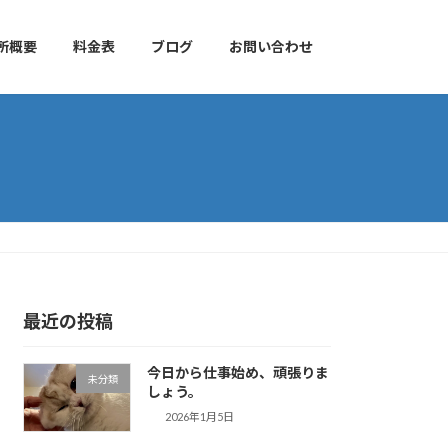
所概要
料金表
ブログ
お問い合わせ
最近の投稿
今日から仕事始め、頑張りま
未分類
しょう。
2026年1月5日