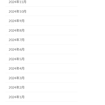
2024年11月
2024年10月
2024年9月
2024年8月
2024年7月
2024年6月
2024年5月
2024年4月
2024年3月
2024年2月
2024年1月