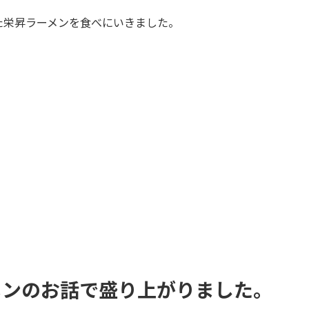
栄昇ラーメンを食べにいきました。
メンのお話で盛り上がりました。