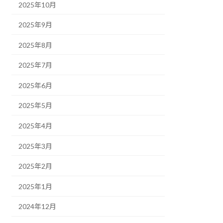
2025年10月
2025年9月
2025年8月
2025年7月
2025年6月
2025年5月
2025年4月
2025年3月
2025年2月
2025年1月
2024年12月