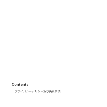
Contents
プライバシーポリシー及び免責事項