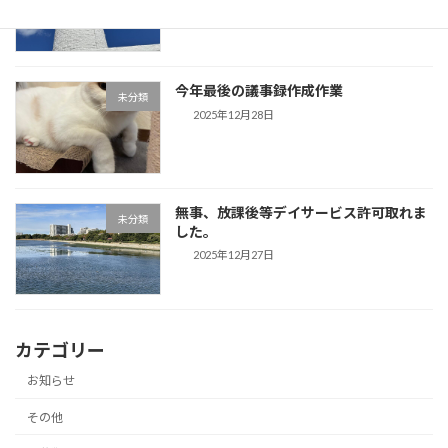
2025年12月29日
今年最後の議事録作成作業
未分類
2025年12月28日
無事、放課後等デイサービス許可取れま
未分類
した。
2025年12月27日
カテゴリー
お知らせ
その他