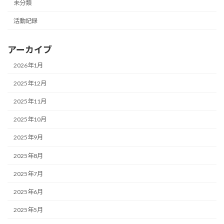
未分類
活動記録
アーカイブ
2026年1月
2025年12月
2025年11月
2025年10月
2025年9月
2025年8月
2025年7月
2025年6月
2025年5月