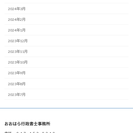
2024年3月
2024年2月
2024年1月
2023年12月
2023年11月
2023年10月
2023年9月
2023年8月
2023年7月
おおはら行政書士事務所