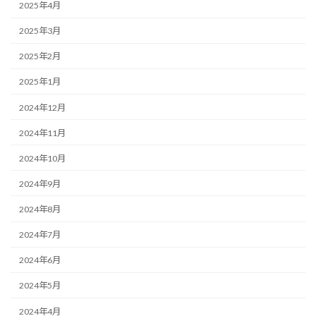
2025年4月
2025年3月
2025年2月
2025年1月
2024年12月
2024年11月
2024年10月
2024年9月
2024年8月
2024年7月
2024年6月
2024年5月
2024年4月