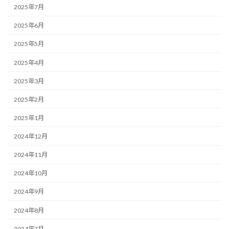
2025年7月
2025年6月
2025年5月
2025年4月
2025年3月
2025年2月
2025年1月
2024年12月
2024年11月
2024年10月
2024年9月
2024年8月
2024年7月