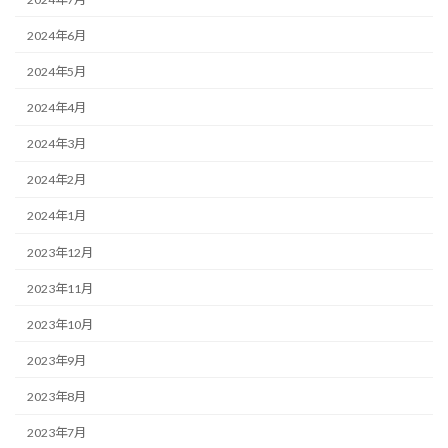
2024年6月
2024年5月
2024年4月
2024年3月
2024年2月
2024年1月
2023年12月
2023年11月
2023年10月
2023年9月
2023年8月
2023年7月