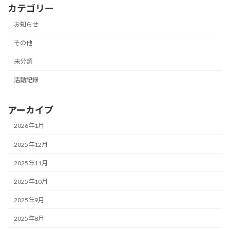
カテゴリー
お知らせ
その他
未分類
活動記録
アーカイブ
2026年1月
2025年12月
2025年11月
2025年10月
2025年9月
2025年8月