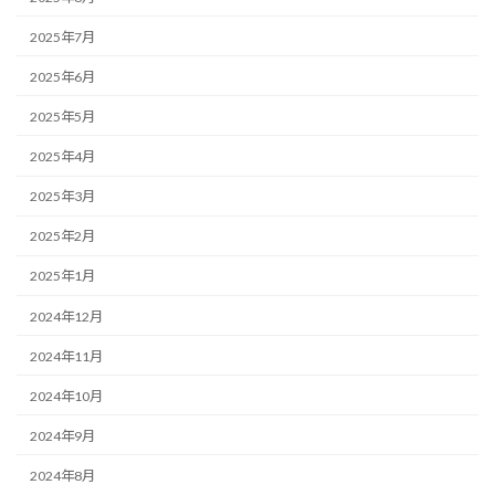
2025年7月
2025年6月
2025年5月
2025年4月
2025年3月
2025年2月
2025年1月
2024年12月
2024年11月
2024年10月
2024年9月
2024年8月