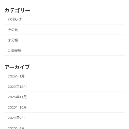
カテゴリー
お知らせ
その他
未分類
活動記録
アーカイブ
2026年1月
2025年12月
2025年11月
2025年10月
2025年9月
2025年8月