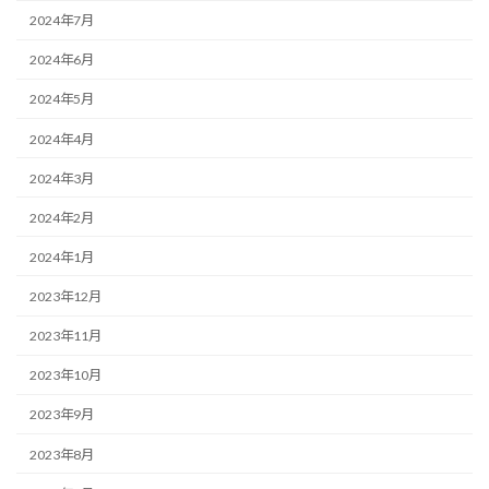
2024年7月
2024年6月
2024年5月
2024年4月
2024年3月
2024年2月
2024年1月
2023年12月
2023年11月
2023年10月
2023年9月
2023年8月