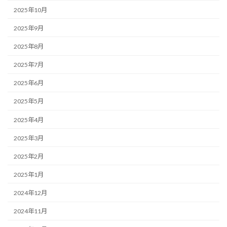
2025年10月
2025年9月
2025年8月
2025年7月
2025年6月
2025年5月
2025年4月
2025年3月
2025年2月
2025年1月
2024年12月
2024年11月