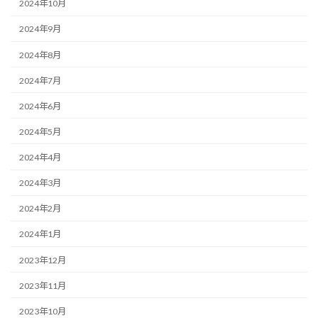
2024年10月
2024年9月
2024年8月
2024年7月
2024年6月
2024年5月
2024年4月
2024年3月
2024年2月
2024年1月
2023年12月
2023年11月
2023年10月