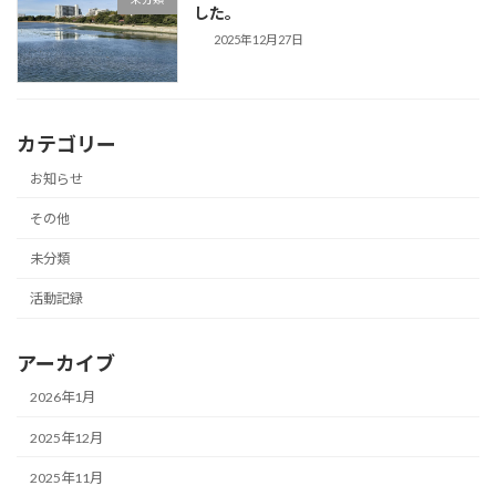
した。
2025年12月27日
カテゴリー
お知らせ
その他
未分類
活動記録
アーカイブ
2026年1月
2025年12月
2025年11月