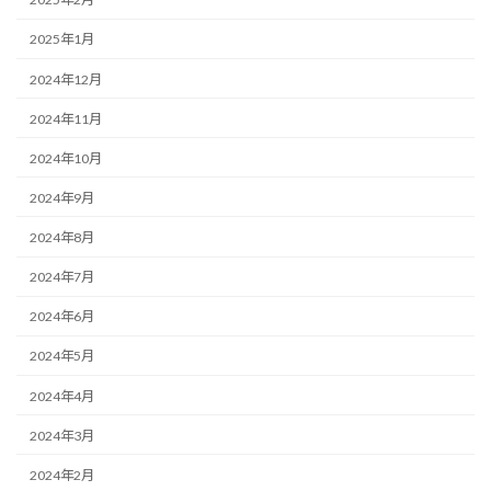
2025年1月
2024年12月
2024年11月
2024年10月
2024年9月
2024年8月
2024年7月
2024年6月
2024年5月
2024年4月
2024年3月
2024年2月