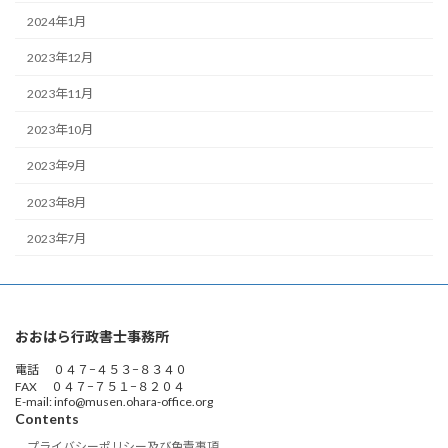
2024年1月
2023年12月
2023年11月
2023年10月
2023年9月
2023年8月
2023年7月
おおはら行政書士事務所
電話 ０４７−４５３−８３４０
FAX ０４７−７５１−８２０４
E-mail: info@musen.ohara-office.org
Contents
プライバシーポリシー及び免責事項