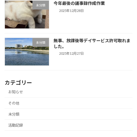
今年最後の議事録作成作業
未分類
2025年12月28日
無事、放課後等デイサービス許可取れま
未分類
した。
2025年12月27日
カテゴリー
お知らせ
その他
未分類
活動記録