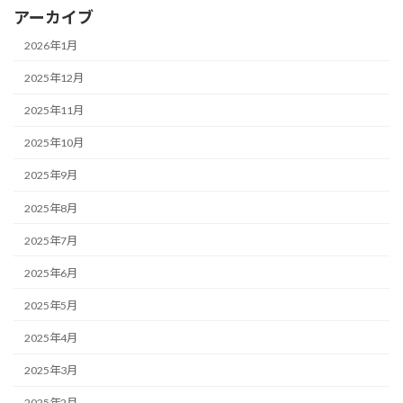
アーカイブ
2026年1月
2025年12月
2025年11月
2025年10月
2025年9月
2025年8月
2025年7月
2025年6月
2025年5月
2025年4月
2025年3月
2025年2月