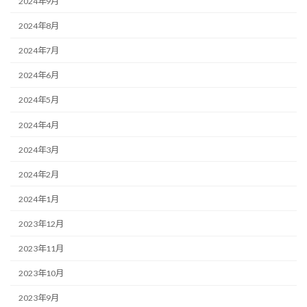
2024年9月
2024年8月
2024年7月
2024年6月
2024年5月
2024年4月
2024年3月
2024年2月
2024年1月
2023年12月
2023年11月
2023年10月
2023年9月