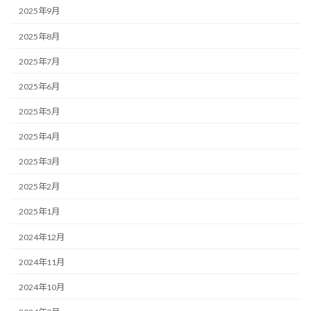
2025年9月
2025年8月
2025年7月
2025年6月
2025年5月
2025年4月
2025年3月
2025年2月
2025年1月
2024年12月
2024年11月
2024年10月