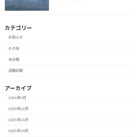
カテゴリー
お知らせ
その他
未分類
活動記録
アーカイブ
2026年1月
2025年12月
2025年11月
2025年10月