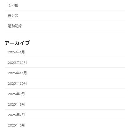
その他
未分類
活動記録
アーカイブ
2026年1月
2025年12月
2025年11月
2025年10月
2025年9月
2025年8月
2025年7月
2025年6月