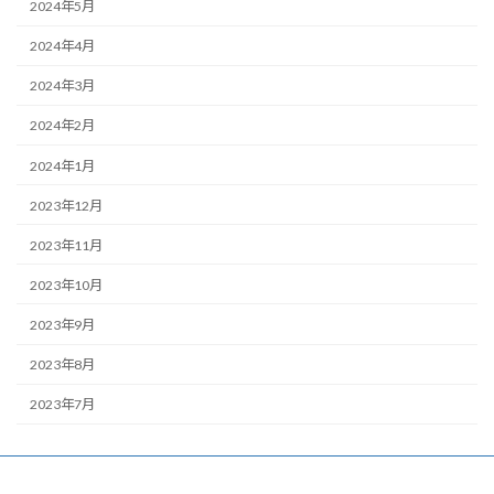
2024年5月
2024年4月
2024年3月
2024年2月
2024年1月
2023年12月
2023年11月
2023年10月
2023年9月
2023年8月
2023年7月