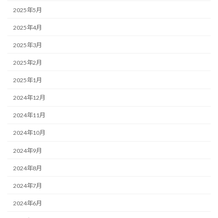
2025年5月
2025年4月
2025年3月
2025年2月
2025年1月
2024年12月
2024年11月
2024年10月
2024年9月
2024年8月
2024年7月
2024年6月