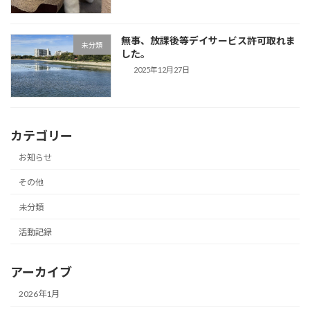
無事、放課後等デイサービス許可取れま
未分類
した。
2025年12月27日
カテゴリー
お知らせ
その他
未分類
活動記録
アーカイブ
2026年1月