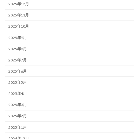
2025年12月
2025年11月
2025年10月
2025年9月
2025年8月
2025年7月
2025年6月
2025年5月
2025年4月
2025年3月
2025年2月
2025年1月
2024年12月