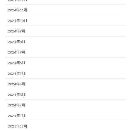
2024年11月
2024年10月
2024年9月
2024年8月
2024年7月
2024年6月
2024年5月
2024年4月
2024年3月
2024年2月
2024年1月
2023年12月