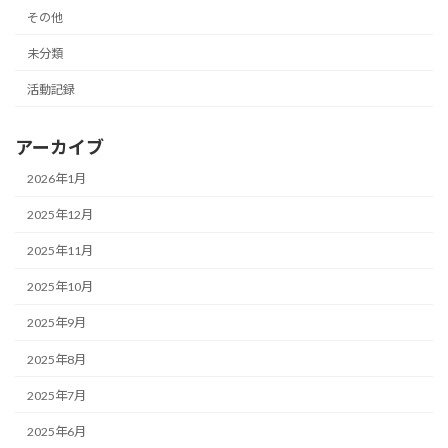
その他
未分類
活動記録
アーカイブ
2026年1月
2025年12月
2025年11月
2025年10月
2025年9月
2025年8月
2025年7月
2025年6月