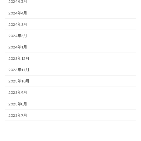
2024年5月
2024年4月
2024年3月
2024年2月
2024年1月
2023年12月
2023年11月
2023年10月
2023年9月
2023年8月
2023年7月