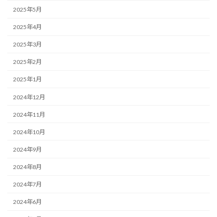
2025年5月
2025年4月
2025年3月
2025年2月
2025年1月
2024年12月
2024年11月
2024年10月
2024年9月
2024年8月
2024年7月
2024年6月