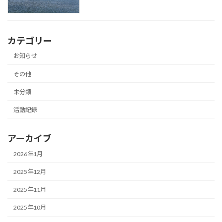
カテゴリー
お知らせ
その他
未分類
活動記録
アーカイブ
2026年1月
2025年12月
2025年11月
2025年10月