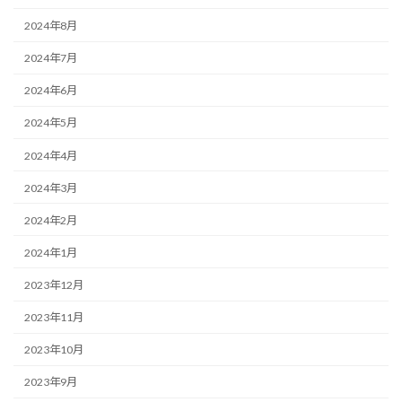
2024年8月
2024年7月
2024年6月
2024年5月
2024年4月
2024年3月
2024年2月
2024年1月
2023年12月
2023年11月
2023年10月
2023年9月