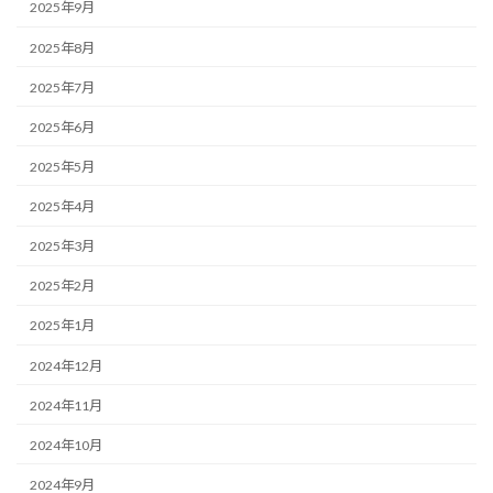
2025年9月
2025年8月
2025年7月
2025年6月
2025年5月
2025年4月
2025年3月
2025年2月
2025年1月
2024年12月
2024年11月
2024年10月
2024年9月