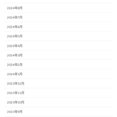
2024年8月
2024年7月
2024年6月
2024年5月
2024年4月
2024年3月
2024年2月
2024年1月
2023年12月
2023年11月
2023年10月
2023年9月