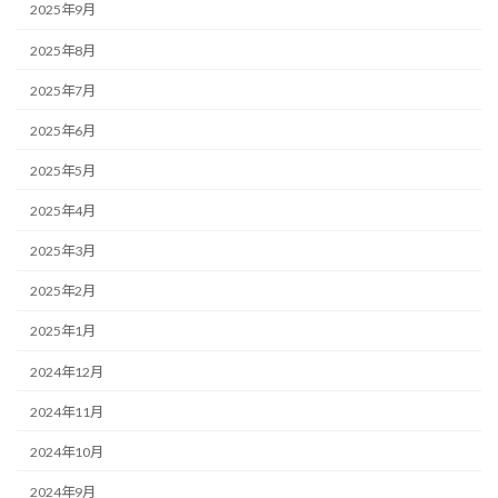
2025年9月
2025年8月
2025年7月
2025年6月
2025年5月
2025年4月
2025年3月
2025年2月
2025年1月
2024年12月
2024年11月
2024年10月
2024年9月