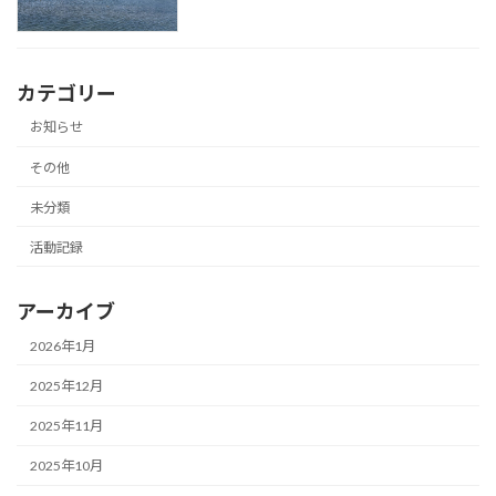
カテゴリー
お知らせ
その他
未分類
活動記録
アーカイブ
2026年1月
2025年12月
2025年11月
2025年10月