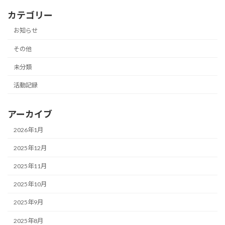
カテゴリー
お知らせ
その他
未分類
活動記録
アーカイブ
2026年1月
2025年12月
2025年11月
2025年10月
2025年9月
2025年8月