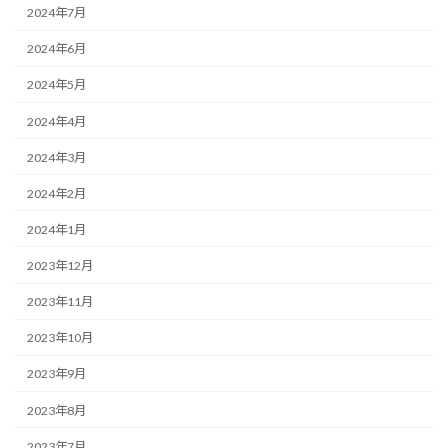
2024年7月
2024年6月
2024年5月
2024年4月
2024年3月
2024年2月
2024年1月
2023年12月
2023年11月
2023年10月
2023年9月
2023年8月
2023年7月