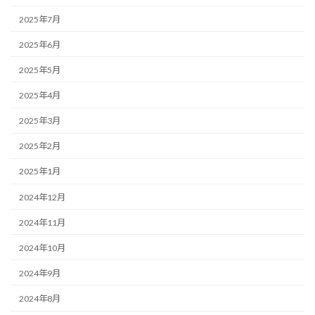
2025年7月
2025年6月
2025年5月
2025年4月
2025年3月
2025年2月
2025年1月
2024年12月
2024年11月
2024年10月
2024年9月
2024年8月