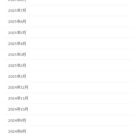
2025年7月
2025年6月
2025年5月
2025年4月
2025年3月
2025年2月
2025年1月
2024年12月
2024年11月
2024年10月
2024年9月
2024年8月