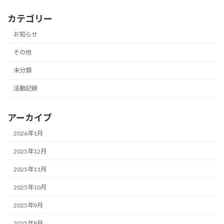
カテゴリー
お知らせ
その他
未分類
活動記録
アーカイブ
2026年1月
2025年12月
2025年11月
2025年10月
2025年9月
2025年8月