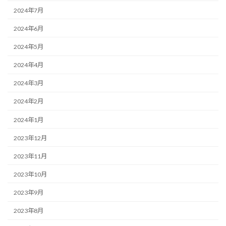
2024年7月
2024年6月
2024年5月
2024年4月
2024年3月
2024年2月
2024年1月
2023年12月
2023年11月
2023年10月
2023年9月
2023年8月