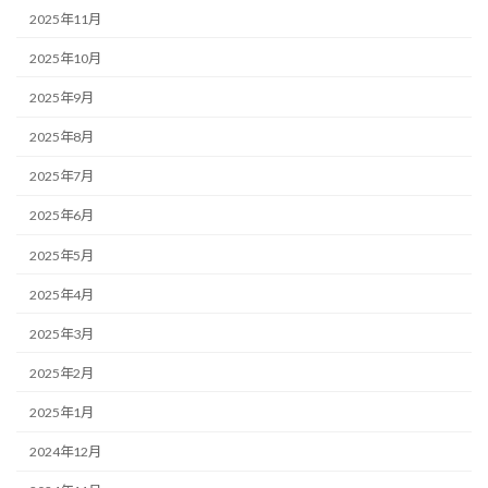
2025年11月
2025年10月
2025年9月
2025年8月
2025年7月
2025年6月
2025年5月
2025年4月
2025年3月
2025年2月
2025年1月
2024年12月