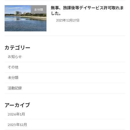
無事、放課後等デイサービス許可取れま
未分類
した。
2025年12月27日
カテゴリー
お知らせ
その他
未分類
活動記録
アーカイブ
2026年1月
2025年12月