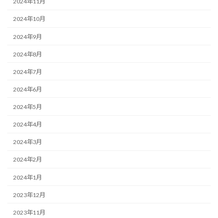
2024年11月
2024年10月
2024年9月
2024年8月
2024年7月
2024年6月
2024年5月
2024年4月
2024年3月
2024年2月
2024年1月
2023年12月
2023年11月