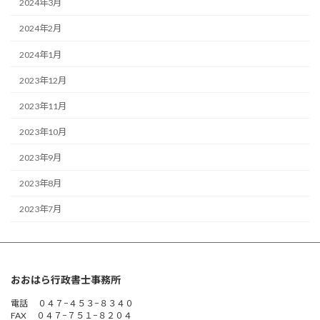
2024年3月
2024年2月
2024年1月
2023年12月
2023年11月
2023年10月
2023年9月
2023年8月
2023年7月
おおはら行政書士事務所
電話 ０４７−４５３−８３４０
FAX ０４７−７５１−８２０４