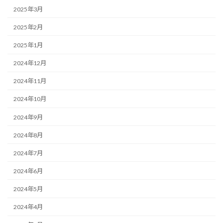
2025年3月
2025年2月
2025年1月
2024年12月
2024年11月
2024年10月
2024年9月
2024年8月
2024年7月
2024年6月
2024年5月
2024年4月