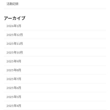
活動記録
アーカイブ
2026年1月
2025年12月
2025年11月
2025年10月
2025年9月
2025年8月
2025年7月
2025年6月
2025年5月
2025年4月