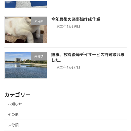
今年最後の議事録作成作業
未分類
2025年12月28日
無事、放課後等デイサービス許可取れま
未分類
した。
2025年12月27日
カテゴリー
お知らせ
その他
未分類