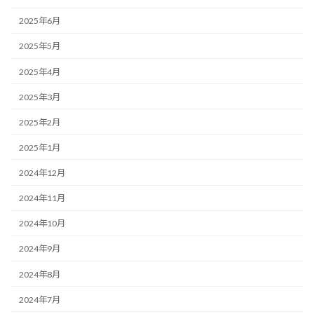
2025年6月
2025年5月
2025年4月
2025年3月
2025年2月
2025年1月
2024年12月
2024年11月
2024年10月
2024年9月
2024年8月
2024年7月