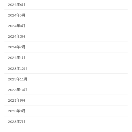
2024年6月
2024年5月
2024年4月
2024年3月
2024年2月
2024年1月
2023年12月
2023年11月
2023年10月
2023年9月
2023年8月
2023年7月