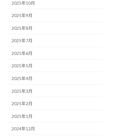
2025年10月
2025年9月
2025年8月
2025年7月
2025年6月
2025年5月
2025年4月
2025年3月
2025年2月
2025年1月
2024年12月