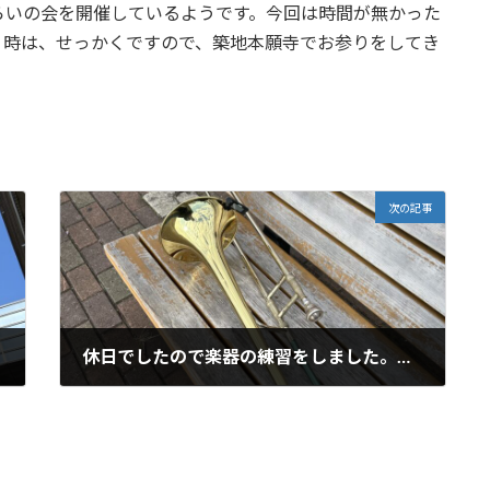
いの会を開催しているようです。今回は時間が無かった
う時は、せっかくですので、築地本願寺でお参りをしてき
次の記事
休日でしたので楽器の練習をしました。また今週も頑張りましょう
2024年6月10日