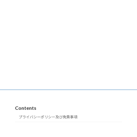
Contents
プライバシーポリシー及び免責事項