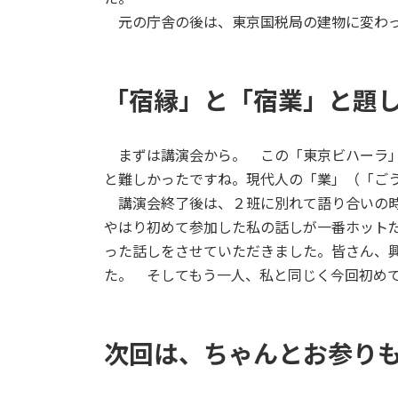
元の庁舎の後は、東京国税局の建物に変わっ
「宿縁」と「宿業」と題
まずは講演会から。 この「東京ビハーラ」
と難しかったですね。現代人の「業」（「ご
講演会終了後は、２班に別れて語り合いの時
やはり初めて参加した私の話しが一番ホット
った話しをさせていただきました。皆さん、
た。 そしてもう一人、私と同じく今回初め
次回は、ちゃんとお参り