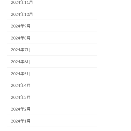
2024年11月
2024年10月
2024年9月
2024年8月
2024年7月
2024年6月
2024年5月
2024年4月
2024年3月
2024年2月
2024年1月