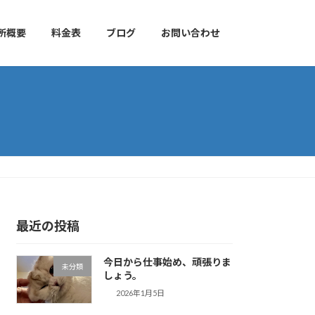
所概要
料金表
ブログ
お問い合わせ
最近の投稿
今日から仕事始め、頑張りま
未分類
しょう。
2026年1月5日