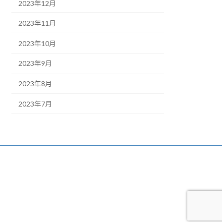
2023年12月
2023年11月
2023年10月
2023年9月
2023年8月
2023年7月