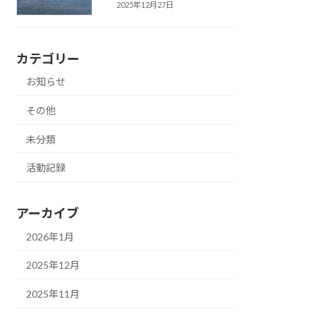
2025年12月27日
カテゴリー
お知らせ
その他
未分類
活動記録
アーカイブ
2026年1月
2025年12月
2025年11月