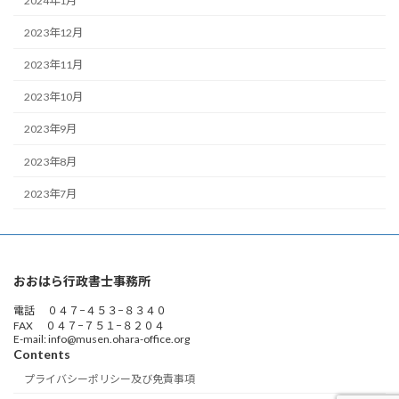
2024年1月
2023年12月
2023年11月
2023年10月
2023年9月
2023年8月
2023年7月
おおはら行政書士事務所
電話 ０４７−４５３−８３４０
FAX ０４７−７５１−８２０４
E-mail: info@musen.ohara-office.org
Contents
プライバシーポリシー及び免責事項