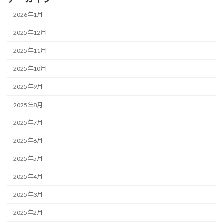
2026年1月
2025年12月
2025年11月
2025年10月
2025年9月
2025年8月
2025年7月
2025年6月
2025年5月
2025年4月
2025年3月
2025年2月