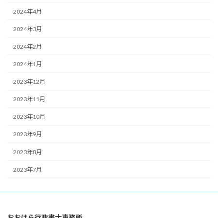
2024年4月
2024年3月
2024年2月
2024年1月
2023年12月
2023年11月
2023年10月
2023年9月
2023年8月
2023年7月
おおはら行政書士事務所