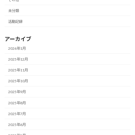
未分類
活動記録
アーカイブ
2026年1月
2025年12月
2025年11月
2025年10月
2025年9月
2025年8月
2025年7月
2025年6月