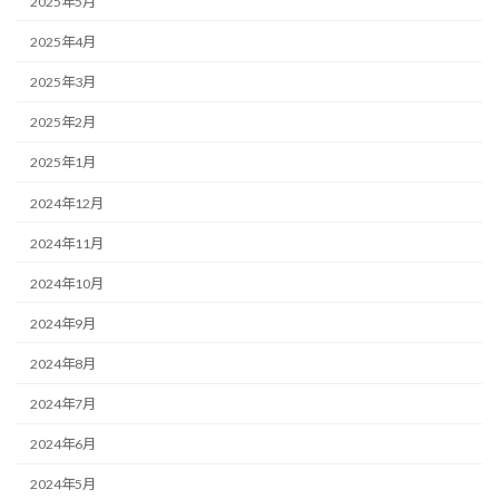
2025年5月
2025年4月
2025年3月
2025年2月
2025年1月
2024年12月
2024年11月
2024年10月
2024年9月
2024年8月
2024年7月
2024年6月
2024年5月