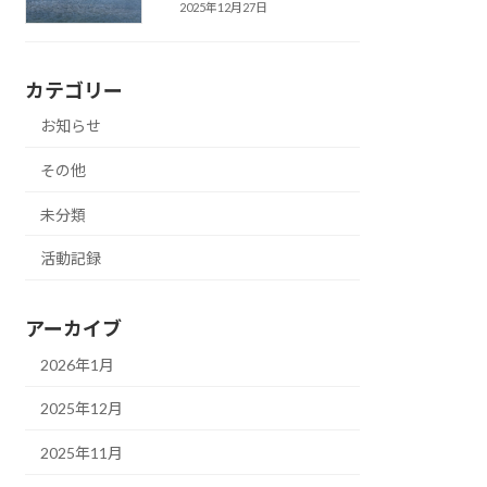
2025年12月27日
カテゴリー
お知らせ
その他
未分類
活動記録
アーカイブ
2026年1月
2025年12月
2025年11月