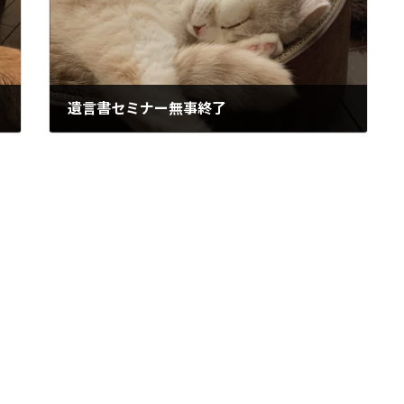
遺言書セミナー無事終了
2023年10月1日