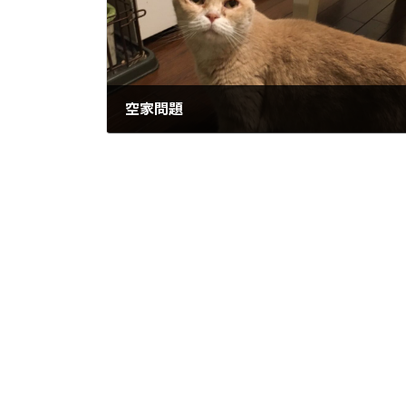
空家問題
2023年9月29日