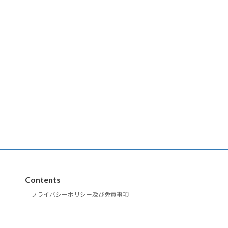
Contents
プライバシーポリシー及び免責事項