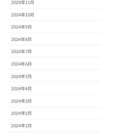
2024年11月
2024年10月
2024年9月
2024年8月
2024年7月
2024年6月
2024年5月
2024年4月
2024年3月
2024年2月
2024年1月