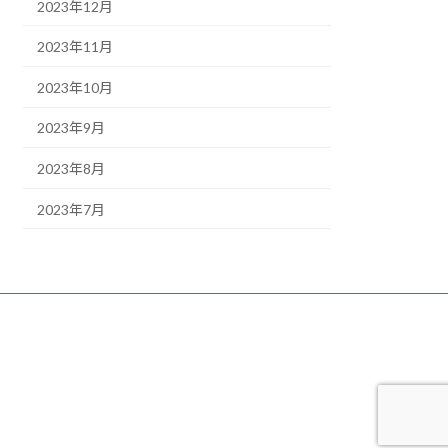
2023年12月
2023年11月
2023年10月
2023年9月
2023年8月
2023年7月