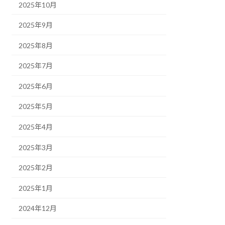
2025年10月
2025年9月
2025年8月
2025年7月
2025年6月
2025年5月
2025年4月
2025年3月
2025年2月
2025年1月
2024年12月