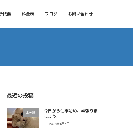
所概要
料金表
ブログ
お問い合わせ
最近の投稿
今日から仕事始め、頑張りま
未分類
しょう。
2026年1月5日