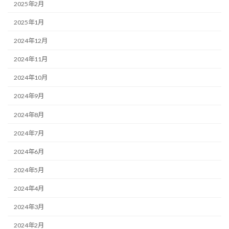
2025年2月
2025年1月
2024年12月
2024年11月
2024年10月
2024年9月
2024年8月
2024年7月
2024年6月
2024年5月
2024年4月
2024年3月
2024年2月