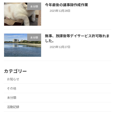
今年最後の議事録作成作業
未分類
2025年12月28日
無事、放課後等デイサービス許可取れま
未分類
した。
2025年12月27日
カテゴリー
お知らせ
その他
未分類
活動記録