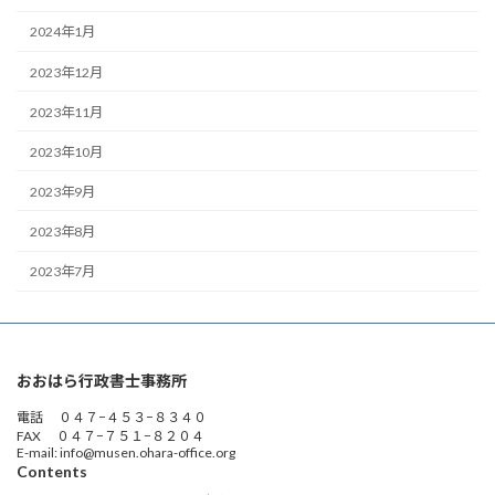
2024年1月
2023年12月
2023年11月
2023年10月
2023年9月
2023年8月
2023年7月
おおはら行政書士事務所
電話 ０４７−４５３−８３４０
FAX ０４７−７５１−８２０４
E-mail: info@musen.ohara-office.org
Contents