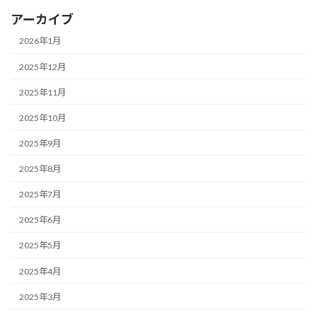
アーカイブ
2026年1月
2025年12月
2025年11月
2025年10月
2025年9月
2025年8月
2025年7月
2025年6月
2025年5月
2025年4月
2025年3月