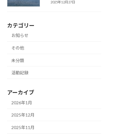
2025年12月27日
カテゴリー
お知らせ
その他
未分類
活動記録
アーカイブ
2026年1月
2025年12月
2025年11月