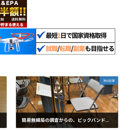
次の記事
簡易無線局の調査からの、ビックバンド練習