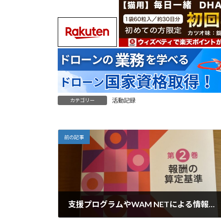
活動記録
カテゴリー
前の記事
支援プログラムやWAM NETによる情報公開大丈夫ですか