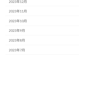
2023年12月
2023年11月
2023年10月
2023年9月
2023年8月
2023年7月