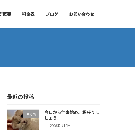
所概要
料金表
ブログ
お問い合わせ
最近の投稿
今日から仕事始め、頑張りま
未分類
しょう。
2026年1月5日