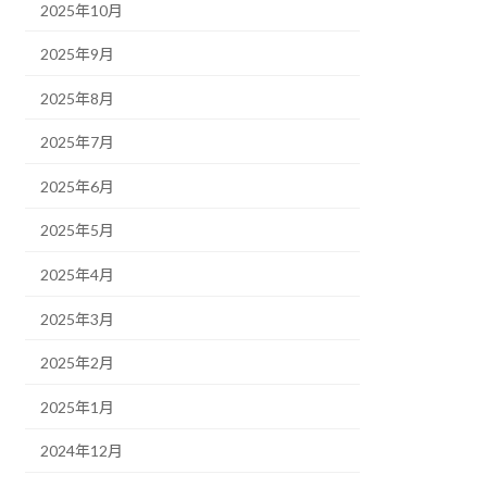
2025年10月
2025年9月
2025年8月
2025年7月
2025年6月
2025年5月
2025年4月
2025年3月
2025年2月
2025年1月
2024年12月