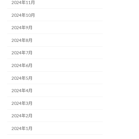
2024年11月
2024年10月
2024年9月
2024年8月
2024年7月
2024年6月
2024年5月
2024年4月
2024年3月
2024年2月
2024年1月