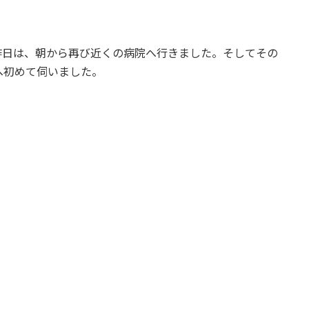
。
日は、朝から再び近くの病院へ行きました。そしてその
へ初めて伺いました。