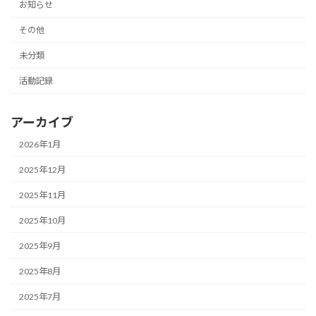
お知らせ
その他
未分類
活動記録
アーカイブ
2026年1月
2025年12月
2025年11月
2025年10月
2025年9月
2025年8月
2025年7月