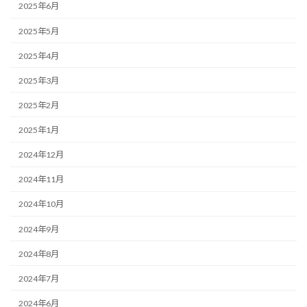
2025年6月
2025年5月
2025年4月
2025年3月
2025年2月
2025年1月
2024年12月
2024年11月
2024年10月
2024年9月
2024年8月
2024年7月
2024年6月