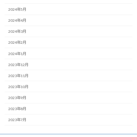
2024年5月
2024年4月
2024年3月
2024年2月
2024年1月
2023年12月
2023年11月
2023年10月
2023年9月
2023年8月
2023年7月