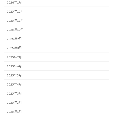
2026年1月
2025年12月
2025年11月
2025年10月
2025年9月
2025年8月
2025年7月
2025年6月
2025年5月
2025年4月
2025年3月
2025年2月
2025年1月