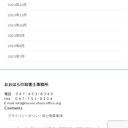
2023年12月
2023年11月
2023年10月
2023年9月
2023年8月
2023年7月
おおはら行政書士事務所
電話 ０４７−４５３−８３４０
FAX ０４７−７５１−８２０４
E-mail: info@musen.ohara-office.org
Contents
プライバシーポリシー及び免責事項