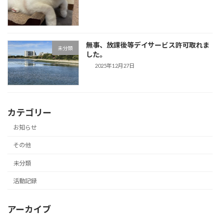
無事、放課後等デイサービス許可取れま
未分類
した。
2025年12月27日
カテゴリー
お知らせ
その他
未分類
活動記録
アーカイブ