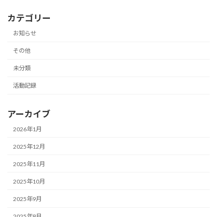
カテゴリー
お知らせ
その他
未分類
活動記録
アーカイブ
2026年1月
2025年12月
2025年11月
2025年10月
2025年9月
2025年8月