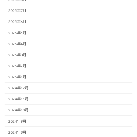
2025年7月
2025年6月
2025年5月
2025年4月
2025年3月
2025年2月
2025年1月
2024年12月
2024年11月
2024年10月
2024年9月
2024年8月