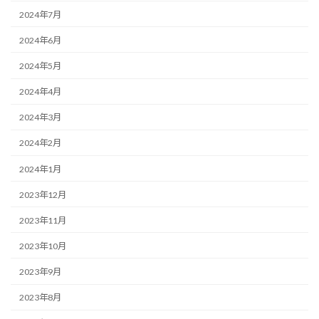
2024年7月
2024年6月
2024年5月
2024年4月
2024年3月
2024年2月
2024年1月
2023年12月
2023年11月
2023年10月
2023年9月
2023年8月